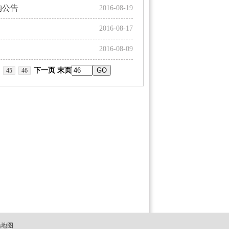
构公告
2016-08-19
2016-08-17
2016-08-09
下一页
末页
45
46
站地图