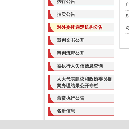
执行公告
拍卖公告
对外委托选定机构公告
裁判文书公开
审判流程公开
被执行人失信信息查询
人大代表建议和政协委员提
案办理结果公开专栏
悬赏执行公告
名册信息