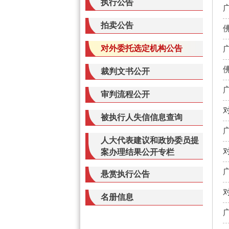
执行公告
拍卖公告
对外委托选定机构公告
裁判文书公开
审判流程公开
被执行人失信信息查询
人大代表建议和政协委员提
案办理结果公开专栏
悬赏执行公告
名册信息