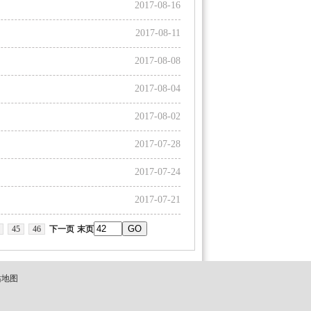
2017-08-16
）
2017-08-11
2017-08-08
）
2017-08-04
2017-08-02
）
2017-07-28
2017-07-24
）
2017-07-21
45
46
下一页
末页
站地图