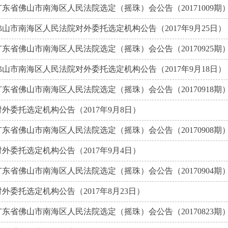
广东省佛山市南海区人民法院选定（摇珠）会公告（20171009期
佛山市南海区人民法院对外委托选定机构公告（2017年9月25日）
广东省佛山市南海区人民法院选定（摇珠）会公告（20170925期
佛山市南海区人民法院对外委托选定机构公告（2017年9月18日）
广东省佛山市南海区人民法院选定（摇珠）会公告（20170918期
对外委托选定机构公告（2017年9月8日）
广东省佛山市南海区人民法院选定（摇珠）会公告（20170908期
对外委托选定机构公告（2017年9月4日）
广东省佛山市南海区人民法院选定（摇珠）会公告（20170904期
对外委托选定机构公告（2017年8月23日）
广东省佛山市南海区人民法院选定（摇珠）会公告（20170823期