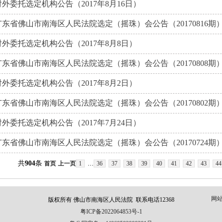
对外委托选定机构公告（2017年8月16日）
广东省佛山市南海区人民法院选定（摇珠）会公告（20170816期
对外委托选定机构公告（2017年8月8日）
广东省佛山市南海区人民法院选定（摇珠）会公告（20170808期
对外委托选定机构公告（2017年8月2日）
广东省佛山市南海区人民法院选定（摇珠）会公告（20170802期
对外委托选定机构公告（2017年7月24日）
广东省佛山市南海区人民法院选定（摇珠）会公告（20170724期
共
904
条
...
首页
上一页
1
36
37
38
39
40
41
42
43
44
网
版权所有 佛山市南海区人民法院 联系电话12368
粤ICP备2022064853号-1