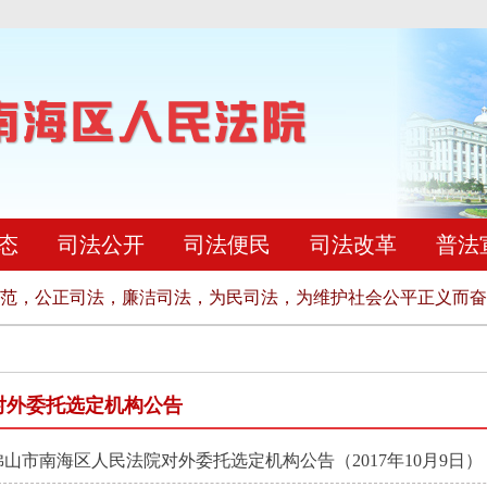
态
司法公开
司法便民
司法改革
普法
范，公正司法，廉洁司法，为民司法，为维护社会公平正义而奋
对外委托选定机构公告
佛山市南海区人民法院对外委托选定机构公告（2017年10月9日）