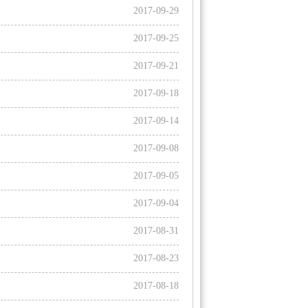
）
2017-09-29
2017-09-25
）
2017-09-21
2017-09-18
）
2017-09-14
2017-09-08
）
2017-09-05
2017-09-04
）
2017-08-31
2017-08-23
）
2017-08-18