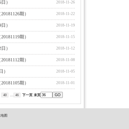
6日）
2018-11-26
81126期）
2018-11-22
9日）
2018-11-19
81119期）
2018-11-15
2日）
2018-11-12
81112期）
2018-11-08
日）
2018-11-05
81105期）
2018-11-01
...
40
46
下一页
末页
站地图