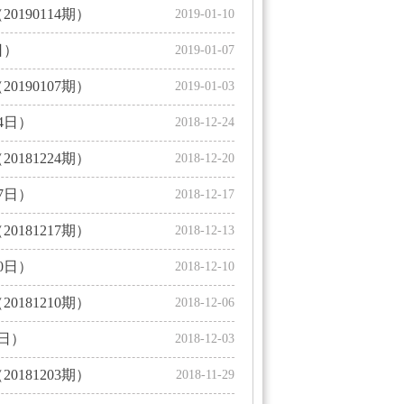
90114期）
2019-01-10
日）
2019-01-07
90107期）
2019-01-03
4日）
2018-12-24
81224期）
2018-12-20
7日）
2018-12-17
81217期）
2018-12-13
0日）
2018-12-10
81210期）
2018-12-06
日）
2018-12-03
81203期）
2018-11-29