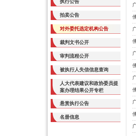
执行公告
拍卖公告
对外委托选定机构公告
裁判文书公开
审判流程公开
被执行人失信信息查询
人大代表建议和政协委员提
案办理结果公开专栏
悬赏执行公告
名册信息