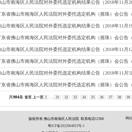
佛山市南海区人民法院对外委托选定机构结果公告（2018年11月2
广东省佛山市南海区人民法院对外委托选定机构（摇珠）会公告（201
佛山市南海区人民法院对外委托选定机构结果公告（2018年11月1
广东省佛山市南海区人民法院对外委托选定机构（摇珠）会公告（201
佛山市南海区人民法院对外委托选定机构结果公告（2018年11月1
广东省佛山市南海区人民法院对外委托选定机构（摇珠）会公告（201
佛山市南海区人民法院对外委托选定机构结果公告（2018年11月5
广东省佛山市南海区人民法院对外委托选定机构（摇珠）会公告（201
共
904
条
...
首页
上一页
1
31
32
33
34
35
36
37
38
39
网
版权所有 佛山市南海区人民法院 联系电话12368
粤ICP备2022064853号-1