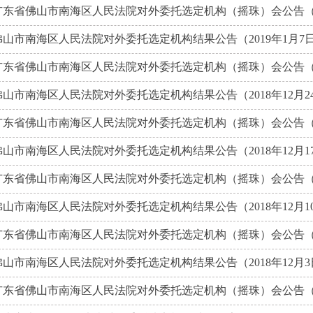
广东省佛山市南海区人民法院对外委托选定机构（摇珠）会公告（201
佛山市南海区人民法院对外委托选定机构结果公告（2019年1月7
广东省佛山市南海区人民法院对外委托选定机构（摇珠）会公告（201
佛山市南海区人民法院对外委托选定机构结果公告（2018年12月2
广东省佛山市南海区人民法院对外委托选定机构（摇珠）会公告（201
佛山市南海区人民法院对外委托选定机构结果公告（2018年12月1
广东省佛山市南海区人民法院对外委托选定机构（摇珠）会公告（201
佛山市南海区人民法院对外委托选定机构结果公告（2018年12月1
广东省佛山市南海区人民法院对外委托选定机构（摇珠）会公告（201
佛山市南海区人民法院对外委托选定机构结果公告（2018年12月3
广东省佛山市南海区人民法院对外委托选定机构（摇珠）会公告（201