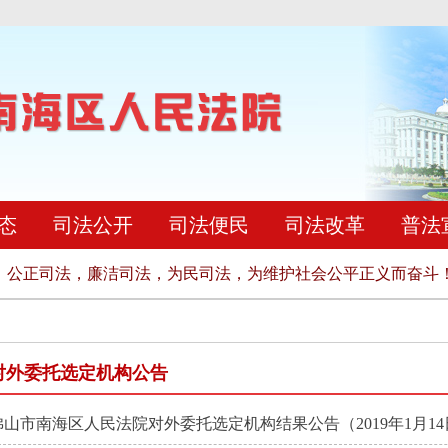
态
司法公开
司法便民
司法改革
普法
公正司法，廉洁司法，为民司法，为维护社会公平正义而奋斗！
对外委托选定机构公告
佛山市南海区人民法院对外委托选定机构结果公告（2019年1月14