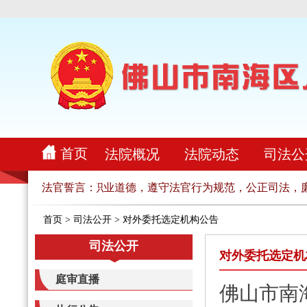
首页
法院概况
法院动态
司法公
官职责，恪守法官职业道德，遵守法官行为规范，公正司法，廉
法官誓言：
首页
>
司法公开
>
对外委托选定机构公告
司法公开
对外委托选定机
庭审直播
佛山市南