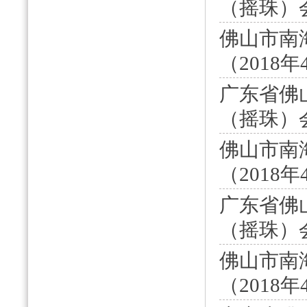
（摇珠）会
佛山市南
（2018年
广东省佛
（摇珠）会
佛山市南
（2018
广东省佛
（摇珠）会
佛山市南
（2018