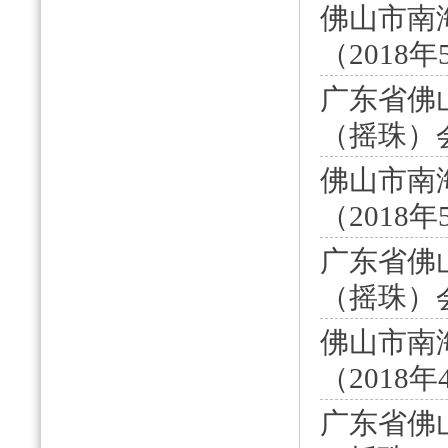
佛山市南
（2018
广东省佛
（摇珠）会
佛山市南
（2018
广东省佛
（摇珠）会
佛山市南
（2018年
广东省佛