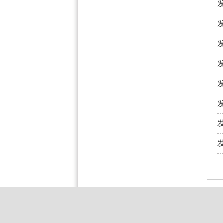
发
发
发
发
发
发
发
发