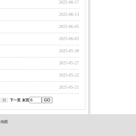
2025-06-17
2025-06-13
2025-06-05
2025-06-03
2025-05-30
2025-05-27
2025-05-22
2025-05-21
.
31
下一页
末页
站地图