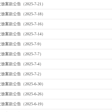
放案款公告（2025-7-21）
放案款公告（2025-7-18）
放案款公告（2025-7-16）
放案款公告（2025-7-14）
放案款公告（2025-7-9）
放案款公告（2025-7-7）
放案款公告（2025-7-4）
放案款公告（2025-7-2）
放案款公告（2025-6-30）
放案款公告（2025-6-26）
放案款公告（2025-6-19）