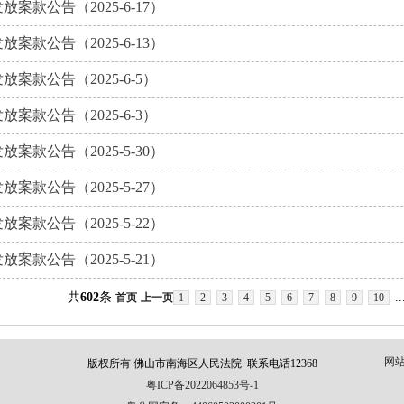
放案款公告（2025-6-17）
放案款公告（2025-6-13）
放案款公告（2025-6-5）
放案款公告（2025-6-3）
放案款公告（2025-5-30）
放案款公告（2025-5-27）
放案款公告（2025-5-22）
放案款公告（2025-5-21）
共
602
条
..
首页
上一页
1
2
3
4
5
6
7
8
9
10
网
版权所有 佛山市南海区人民法院 联系电话12368
粤ICP备2022064853号-1