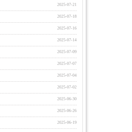
2025-07-21
2025-07-18
2025-07-16
2025-07-14
2025-07-09
2025-07-07
2025-07-04
2025-07-02
2025-06-30
2025-06-26
2025-06-19