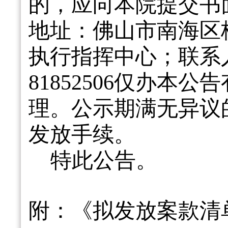
的，应向本院提交书
地址：佛山市南海区
执行指挥中心；联系
81852506仅办本公
理。公示期满无异议
发放手续。
特此公告。
附：
《拟发放案款清