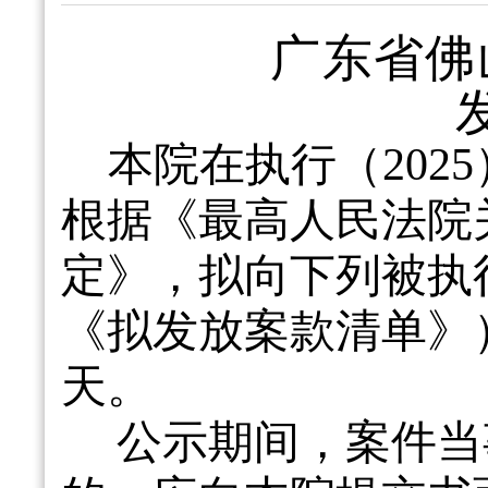
广东省佛
本院在执行（
2025
根据
《最高人民法院
定》
，拟向下列被执
《拟发放案款清单》
天。
公示期间，案件当