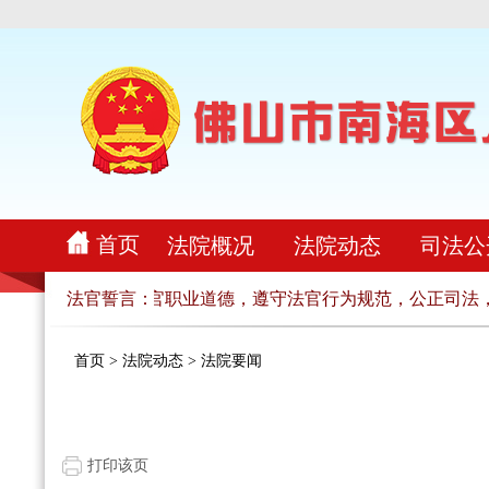
首页
法院概况
法院动态
司法公
法官职责，恪守法官职业道德，遵守法官行为规范，公正司法，
法官誓言：
首页
>
法院动态
>
法院要闻
打印该页