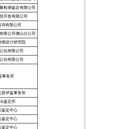
量检测鉴定有限公司
技开发有限公司
咨询有限公司
有限公司佛山分公司
勘测设计研究院
公估有限公司
公估有限公司
鉴事务所
监督评鉴事务所
法鉴定所
医鉴定中心
法鉴定中心
医鉴定中心