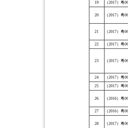
19
（2017）粤06
20
（2017）粤06
21
（2017）粤06
22
（2017）粤06
23
（2017）粤06
24
（2017）粤06
25
（2017）粤06
26
（2016）粤0
27
（2016）粤06
28
（2017）粤0