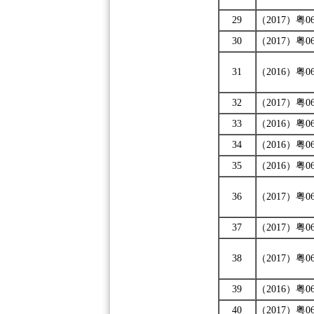
29
（2017）粤06
30
（2017）粤06
31
（2016）粤06
32
（2017）粤06
33
（2016）粤06
34
（2016）粤06
35
（2016）粤06
36
（2017）粤06
37
（2017）粤06
38
（2017）粤06
39
（2016）粤06
40
（2017）粤06