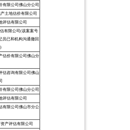
价有限公司佛山分公司
地产土地估价有限公司
地评估有限公司
估有限公司(该案案号
书记员已和机构沟通撤回
)
产估价有限公司佛山分
司
评估咨询有限公司佛山
司
价有限公司佛山分公司
地评估有限公司
估有限公司佛山市分公
与资产评估有限公司