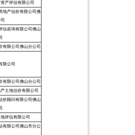
与资产评估有限公司
房地产估价有限公司佛
公司
评估咨询有限公司佛山
司
价有限公司佛山分公司
有限公司
价有限公司佛山分公司
地产土地估价有限公司
估价顾问有限公司佛山
司
土地评估有限公司
估有限公司佛山市分公