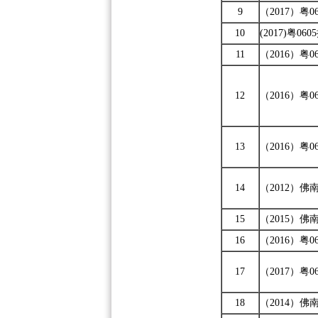
9
（2017）粤06
10
(2017)粤060
11
（2016）粤06
12
（2016）粤06
13
（2016）粤06
14
（2012）佛
15
（2015）佛
16
（2016）粤06
17
（2017）粤0
18
（2014）佛