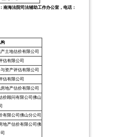
：南海法院司法辅助工作办公室，电话：
机构
地产土地估价有限公司
评估有限公司
价与资产评估有限公司
评估有限公司
地房地产估价有限公司
估价顾问有限公司佛山
司
价有限公司佛山分公司
房地产估价有限公司佛
公司