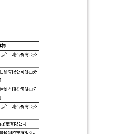
机构
地产土地估价有限公
估价有限公司佛山分
司
估价有限公司佛山分
司
地产土地估价有限公
全鉴定有限公司
量检测鉴定有限公司