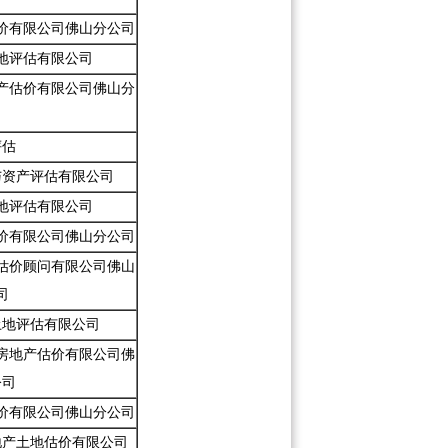
价有限公司佛山分公司
地评估有限公司
产估价有限公司佛山分
司
评估
与资产评估有限公司
地评估有限公司
价有限公司佛山分公司
估价顾问有限公司佛山
司
土地评估有限公司
房地产估价有限公司佛
公司
价有限公司佛山分公司
地产土地估价有限公司