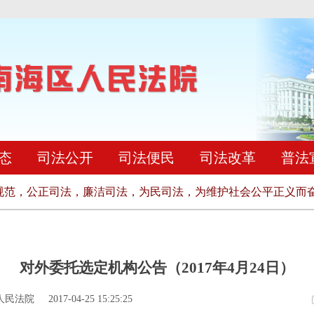
态
司法公开
司法便民
司法改革
普法
，公正司法，廉洁司法，为民司法，为维护社会公平正义而奋斗
对外委托选定机构公告（2017年4月24日）
人民法院
2017-04-25 15:25:25