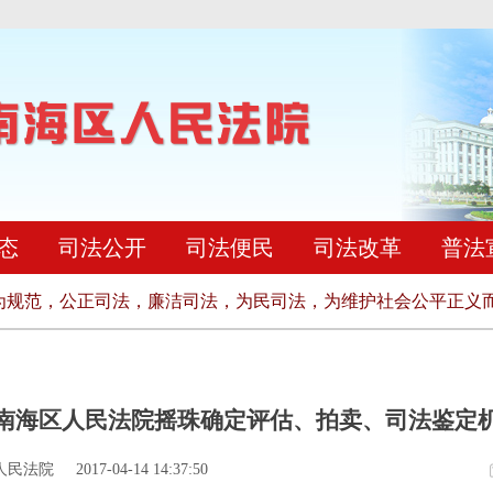
态
司法公开
司法便民
司法改革
普法
规范，公正司法，廉洁司法，为民司法，为维护社会公平正义而
南海区人民法院摇珠确定评估、拍卖、司法鉴定
人民法院
2017-04-14 14:37:50