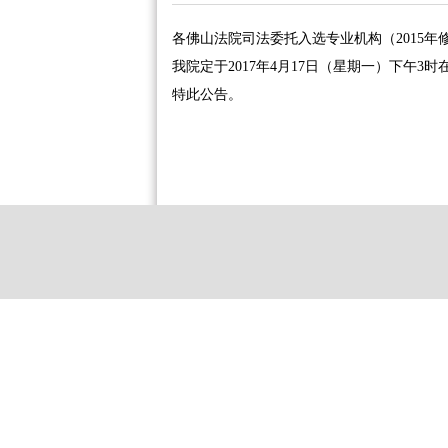
各佛山法院司法委托入选专业机构（2015年
我院定于2017年4月17日（星期一）下午
特此公告。